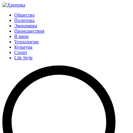
Общество
Политика
Экономика
Происшествия
В мире
Технологии
Культура
Спорт
Life Style