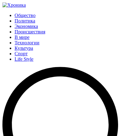
Общество
Политика
Экономика
Происшествия
В мире
Технологии
Культура
Спорт
Life Style