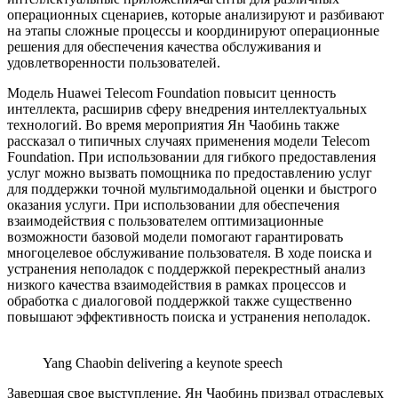
операционных сценариев, которые анализируют и разбивают
на этапы сложные процессы и координируют операционные
решения для обеспечения качества обслуживания и
удовлетворенности пользователей.
Модель Huawei Telecom Foundation повысит ценность
интеллекта, расширив сферу внедрения интеллектуальных
технологий. Во время мероприятия Ян Чаобинь также
рассказал о типичных случаях применения модели Telecom
Foundation. При использовании для гибкого предоставления
услуг можно вызвать помощника по предоставлению услуг
для поддержки точной мультимодальной оценки и быстрого
оказания услуги. При использовании для обеспечения
взаимодействия с пользователем оптимизационные
возможности базовой модели помогают гарантировать
многоцелевое обслуживание пользователя. В ходе поиска и
устранения неполадок с поддержкой перекрестный анализ
низкого качества взаимодействия в рамках процессов и
обработка с диалоговой поддержкой также существенно
повышают эффективность поиска и устранения неполадок.
Yang Chaobin delivering a keynote speech
Завершая свое выступление, Ян Чаобинь призвал отраслевых