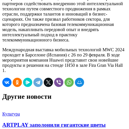
партнеров содействовать внедрению этой интеллектуальной
технологии путем совместного продвижения в рамках
отрасли, поддержки талантов и инноваций в бизнес-
сценариях. Он также призвал работников сектора, для
которого предназначена базовая телекоммуникационная
модель, накапливать передовой опыт и внедрять
интеллектуальный подход в практику
телекоммуникационного бизнеса.
Международная выставка мобильных технологий MWC 2024
проходит в Барселоне (Испания) с 26 по 29 февраля. В ходе
мероприятия компания Huawei представит свои новейшие
продукты и решения на стенде 1H50 в зале Fira Gran Via Hall
1.
Другие новости
Культура
ARTPLAY заполонили гигантские цветы