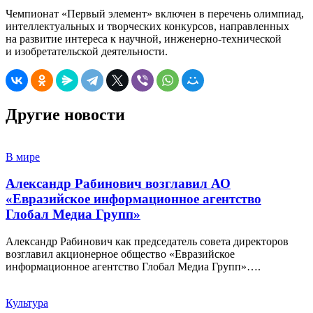
Чемпионат «Первый элемент» включен в перечень олимпиад,
интеллектуальных и творческих конкурсов, направленных
на развитие интереса к научной, инженерно-технической
и изобретательской деятельности.
Другие новости
В мире
Александр Рабинович возглавил АО
«Евразийское информационное агентство
Глобал Медиа Групп»
Александр Рабинович как председатель совета директоров
возглавил акционерное общество «Евразийское
информационное агентство Глобал Медиа Групп»….
Культура