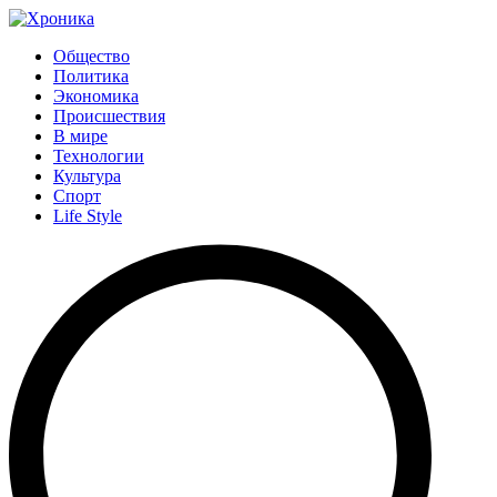
Общество
Политика
Экономика
Происшествия
В мире
Технологии
Культура
Спорт
Life Style