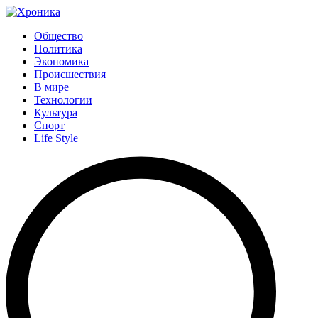
Общество
Политика
Экономика
Происшествия
В мире
Технологии
Культура
Спорт
Life Style