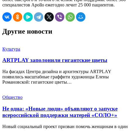
специалистов Apollo ежегодно лечит 25 000 пациентов.
Другие новости
Культура
ARTPLAY заполонили гигантские цветы
На фасадах Центра дизайна и архитектуры ARTPLAY
появились масштабные граффити художницы Елены
Романовской: гигантские цветы…
Общество
Не одна: «Новые люди» объявляют о запуске
всероссийской поддержки матерей «СОЛО+»
Новый социальный проект призван помочь женщинам в один