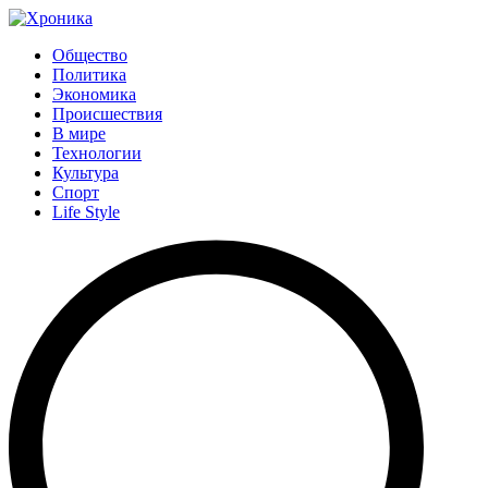
Общество
Политика
Экономика
Происшествия
В мире
Технологии
Культура
Спорт
Life Style