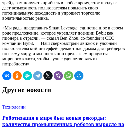
трейдерам получать прибыль в любое время, этот продукт
дает возможность пользователям повысить свою
потенциальную доходность и упрощает торговлю
волатильностью рынка.
«Мы рады представить Smart Leverage, единственное в своем
роде предложение, которое укрепляет позиции Bybit как
пионера в отрасли, — сказал Ben Zhou, co-founder и CEO
компании Bybit. — Наш сверхбыстрый движок и удобный
пользовательский интерфейс делают нас домом для трейдеров
по всему миру, и мы постоянно предлагаем продукты
мирового класса, чтобы лучше удовлетворять их
потребности».
Другие новости
Технологии
Роботизация в мире бьет новые рекорды:
количество промышленных роботов выросло на