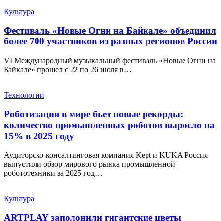
Культура
Фестиваль «Новые Огни на Байкале» объединил
более 700 участников из разных регионов России
VI Международный музыкальный фестиваль «Новые Огни на
Байкале» прошел с 22 по 26 июля в…
Технологии
Роботизация в мире бьет новые рекорды:
количество промышленных роботов выросло на
15% в 2025 году
Аудиторско-консалтинговая компания Kept и KUKA Россия
выпустили обзор мирового рынка промышленной
робототехники за 2025 год…
Культура
ARTPLAY заполонили гигантские цветы