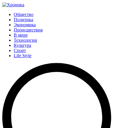
Общество
Политика
Экономика
Происшествия
В мире
Технологии
Культура
Спорт
Life Style