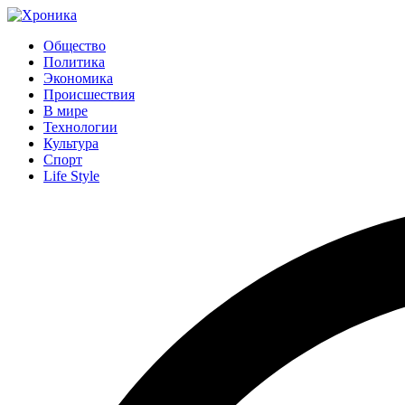
Общество
Политика
Экономика
Происшествия
В мире
Технологии
Культура
Спорт
Life Style