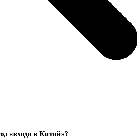
д «входа в Китай»?