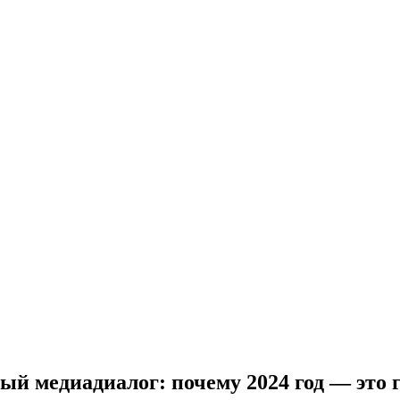
медиадиалог: почему 2024 год — это го