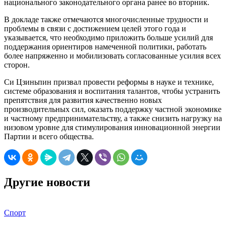
национального законодательного органа ранее во вторник.
В докладе также отмечаются многочисленные трудности и
проблемы в связи с достижением целей этого года и
указывается, что необходимо приложить больше усилий для
поддержания ориентиров намеченной политики, работать
более напряженно и мобилизовать согласованные усилия всех
сторон.
Си Цзиньпин призвал провести реформы в науке и технике,
системе образования и воспитания талантов, чтобы устранить
препятствия для развития качественно новых
производительных сил, оказать поддержку частной экономике
и частному предпринимательству, а также снизить нагрузку на
низовом уровне для стимулирования инновационной энергии
Партии и всего общества.
Другие новости
Спорт