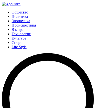
Общество
Политика
Экономика
Происшествия
В мире
Технологии
Культура
Спорт
Life Style