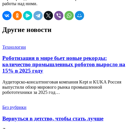
работы над ними.
Другие новости
Технологии
Роботизация в мире бьет новые рекорды:
количество промышленных роботов выросло на
15% в 2025 году
Аудиторско-консалтинговая компания Kept и KUKA Россия
выпустили обзор мирового рынка промышленной
робототехники за 2025 год…
Без рубрики
Вернуться в детство, чтобы стать лучше