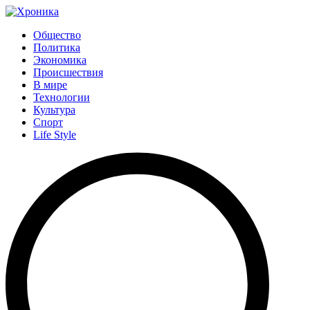
Общество
Политика
Экономика
Происшествия
В мире
Технологии
Культура
Спорт
Life Style