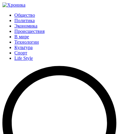
Общество
Политика
Экономика
Происшествия
В мире
Технологии
Культура
Спорт
Life Style