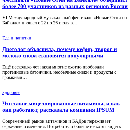
более 700 участников из разных регионов России
VI Международный музыкальный фестиваль «Новые Огни на
Байкале» прошел с 22 по 26 июля в…
Еда и напитки
Диетолог объяснила, почему кефир, творог и
молоко снова становятся популярными
Ещё несколько лет назад многие охотно пробовали
протеиновые батончики, необычные снеки и продукты с
громкими…
Здоровье
Что такое мицеллированные витамины, и как
они работают, рассказала компания IPSUM
Современный рынок витаминов и БАДов переживает
серьезные изменения. Потребители больше не хотят видеть