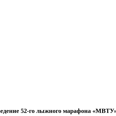
едение 52-го лыжного марафона «МВТУ