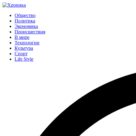
Общество
Политика
Экономика
Происшествия
В мире
Технологии
Культура
Спорт
Life Style