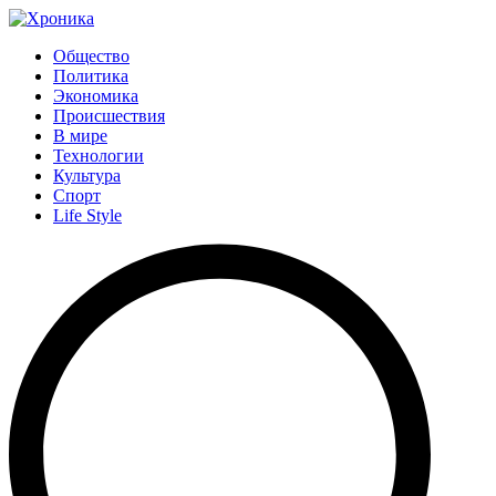
Общество
Политика
Экономика
Происшествия
В мире
Технологии
Культура
Спорт
Life Style