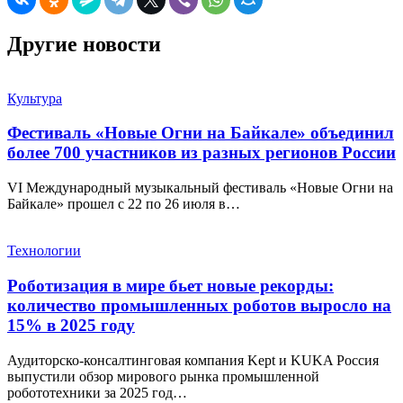
Другие новости
Культура
Фестиваль «Новые Огни на Байкале» объединил
более 700 участников из разных регионов России
VI Международный музыкальный фестиваль «Новые Огни на
Байкале» прошел с 22 по 26 июля в…
Технологии
Роботизация в мире бьет новые рекорды:
количество промышленных роботов выросло на
15% в 2025 году
Аудиторско-консалтинговая компания Kept и KUKA Россия
выпустили обзор мирового рынка промышленной
робототехники за 2025 год…