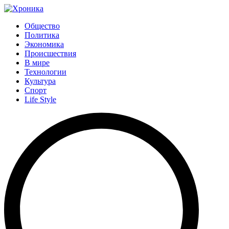
Общество
Политика
Экономика
Происшествия
В мире
Технологии
Культура
Спорт
Life Style