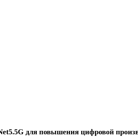
 Net5.5G для повышения цифровой произ