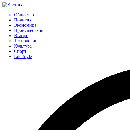
Общество
Политика
Экономика
Происшествия
В мире
Технологии
Культура
Спорт
Life Style