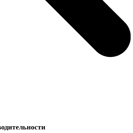
водительности