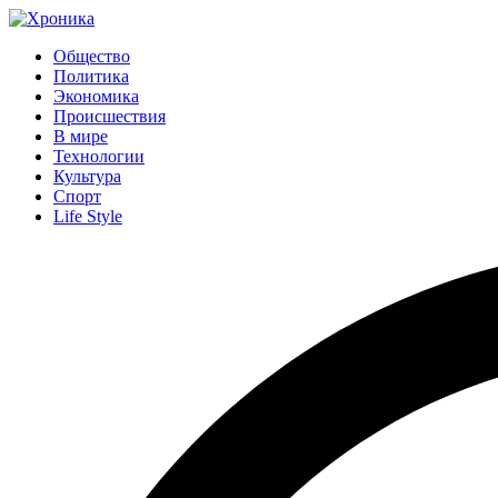
Общество
Политика
Экономика
Происшествия
В мире
Технологии
Культура
Спорт
Life Style