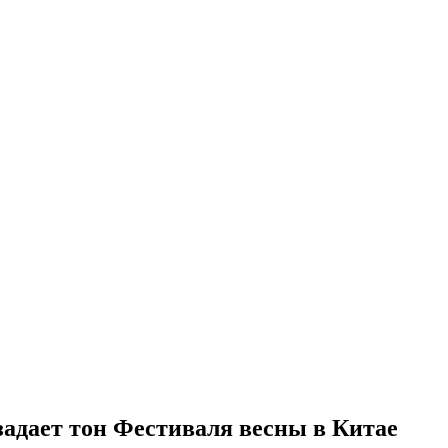
задает тон Фестиваля весны в Китае