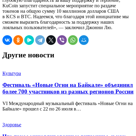
глубокую благодарность за вашу поддержку и терпение,
KuCoin запустит специальное мероприятие по раздаче
токенов на общую сумму 10 миллионов долларов США
в KCS и BTC. Надеемся, что благодаря этой инициативе мы
сможем выразить благодарность за поддержку наших
лояльных пользователей», — заключил Джонни Лю.
Другие новости
Культура
Фестиваль «Новые Огни на Байкале» объединил
более 700 участников из разных регионов России
VI Международный музыкальный фестиваль «Новые Огни на
Байкале» прошел с 22 по 26 июля в…
Здоровье