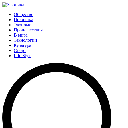
Общество
Политика
Экономика
Происшествия
В мире
Технологии
Культура
Спорт
Life Style