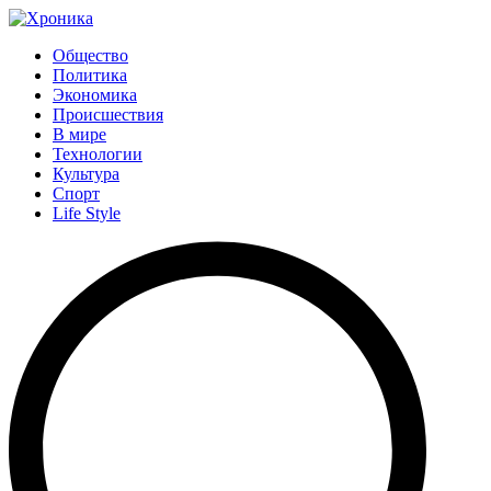
Общество
Политика
Экономика
Происшествия
В мире
Технологии
Культура
Спорт
Life Style