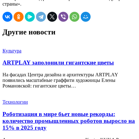
страны».
Другие новости
Культура
ARTPLAY заполонили гигантские цветы
На фасадах Центра дизайна и архитектуры ARTPLAY
появились масштабные граффити художницы Елены
Романовской: гигантские цветы…
Технологии
Роботизация в мире бьет новые рекорды:
количество промышленных роботов выросло на
15% в 2025 году