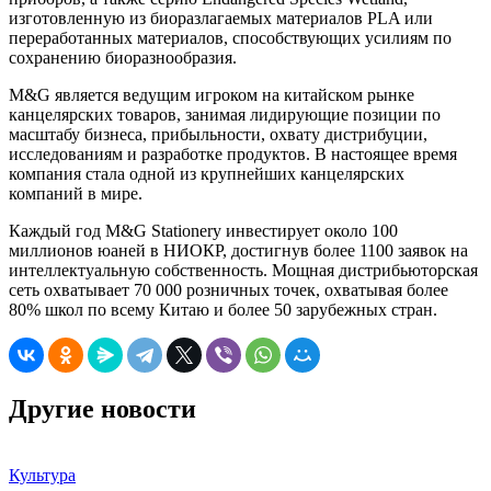
изготовленную из биоразлагаемых материалов PLA или
переработанных материалов, способствующих усилиям по
сохранению биоразнообразия.
M&G является ведущим игроком на китайском рынке
канцелярских товаров, занимая лидирующие позиции по
масштабу бизнеса, прибыльности, охвату дистрибуции,
исследованиям и разработке продуктов. В настоящее время
компания стала одной из крупнейших канцелярских
компаний в мире.
Каждый год M&G Stationery инвестирует около 100
миллионов юаней в НИОКР, достигнув более 1100 заявок на
интеллектуальную собственность. Мощная дистрибьюторская
сеть охватывает 70 000 розничных точек, охватывая более
80% школ по всему Китаю и более 50 зарубежных стран.
Другие новости
Культура