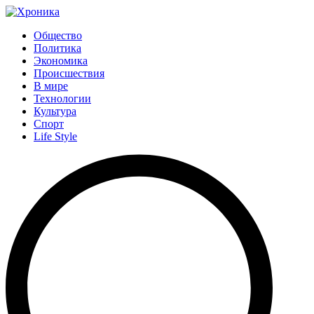
Общество
Политика
Экономика
Происшествия
В мире
Технологии
Культура
Спорт
Life Style