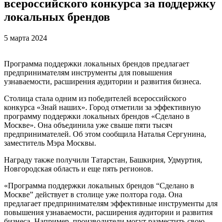
всероссийского конкурса за поддержку
локальных брендов
5 марта 2024
Программа поддержки локальных брендов предлагает
предпринимателям инструменты для повышения
узнаваемости, расширения аудитории и развития бизнеса.
Столица стала одним из победителей всероссийского
конкурса «Знай наших». Город отметили за эффективную
программу поддержки локальных брендов «Сделано в
Москве». Она объединила уже свыше пяти тысяч
предпринимателей. Об этом сообщила Наталья Сергунина,
заместитель Мэра Москвы.
Награду также получили Татарстан, Башкирия, Удмуртия,
Новгородская область и еще пять регионов.
«Программа поддержки локальных брендов “Сделано в
Москве” действует в столице уже полтора года. Она
предлагает предпринимателям эффективные инструменты для
повышения узнаваемости, расширения аудитории и развития
бизнеса. Например, производители могут разместить свою