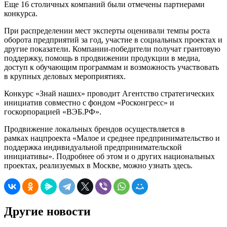
Еще 16 столичных компаний были отмечены партнерами
конкурса.
При распределении мест эксперты оценивали темпы роста
оборота предприятий за год, участие в социальных проектах и
другие показатели. Компании-победители получат грантовую
поддержку, помощь в продвижении продукции в медиа,
доступ к обучающим программам и возможность участвовать
в крупных деловых мероприятиях.
Конкурс «Знай наших» проводит Агентство стратегических
инициатив совместно с фондом «Росконгресс» и
госкорпорацией «ВЭБ.РФ».
Продвижение локальных брендов осуществляется в
рамках нацпроекта «Малое и среднее предпринимательство и
поддержка индивидуальной предпринимательской
инициативы». Подробнее об этом и о других национальных
проектах, реализуемых в Москве, можно узнать здесь.
Другие новости