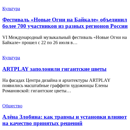
Культура
Фестиваль «Новые Огни на Байкале» объединил
более 700 участников из разных регионов России
VI Международный музыкальный фестиваль «Новые Огни на
Байкале» прошел с 22 по 26 июля в…
Культура
ARTPLAY заполонили гигантские цветы
На фасадах Центра дизайна и архитектуры ARTPLAY
появились масштабные граффити художницы Елены
Романовской: гигантские цветы…
Общество
Алёна Злобина: как травмы и установки влияют
на качество принятых решений