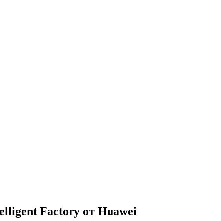
lligent Factory от Huawei