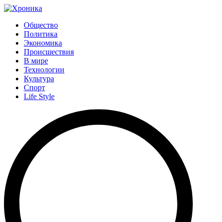
Общество
Политика
Экономика
Происшествия
В мире
Технологии
Культура
Спорт
Life Style