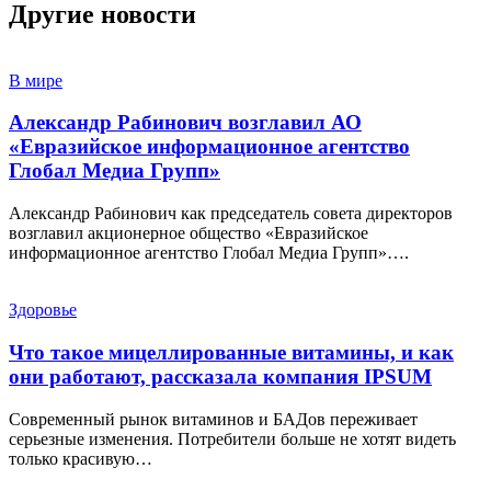
Другие новости
В мире
Александр Рабинович возглавил АО
«Евразийское информационное агентство
Глобал Медиа Групп»
Александр Рабинович как председатель совета директоров
возглавил акционерное общество «Евразийское
информационное агентство Глобал Медиа Групп»….
Здоровье
Что такое мицеллированные витамины, и как
они работают, рассказала компания IPSUM
Современный рынок витаминов и БАДов переживает
серьезные изменения. Потребители больше не хотят видеть
только красивую…