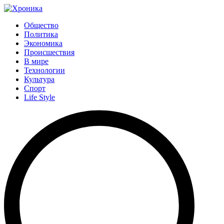
Общество
Политика
Экономика
Происшествия
В мире
Технологии
Культура
Спорт
Life Style