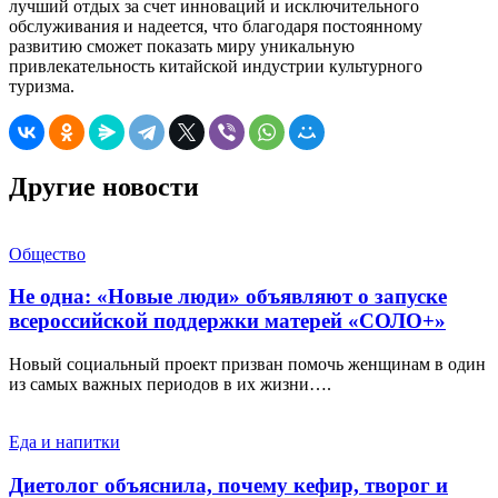
лучший отдых за счет инноваций и исключительного
обслуживания и надеется, что благодаря постоянному
развитию сможет показать миру уникальную
привлекательность китайской индустрии культурного
туризма.
Другие новости
Общество
Не одна: «Новые люди» объявляют о запуске
всероссийской поддержки матерей «СОЛО+»
Новый социальный проект призван помочь женщинам в один
из самых важных периодов в их жизни….
Еда и напитки
Диетолог объяснила, почему кефир, творог и