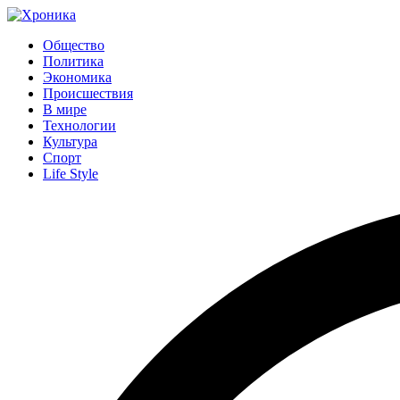
Общество
Политика
Экономика
Происшествия
В мире
Технологии
Культура
Спорт
Life Style