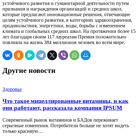
устойчивого развития и гуманитарной деятельности путем
признания и награждения организаций и средних школ,
которые предлагают инновационные решения, отвечающие
целям устойчивого развития, в категориях здравоохранения,
продовольствия, энергетики, воды, борьбы с изменением
климата и глобальных средних школ. На протяжении более 15
лет благодаря своим 117 лауреатам Премия положительно
повлияла на жизнь 384 миллионов человек во всем мире.
Другие новости
Здоровье
Что такое мицеллированные витамины, и как
они работают, рассказала компания IPSUM
Современный рынок витаминов и БАДов переживает
серьезные изменения. Потребители больше не хотят видеть
только красивую…