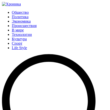
Общество
Политика
Экономика
Происшествия
В мире
Технологии
Культура
Спорт
Life Style