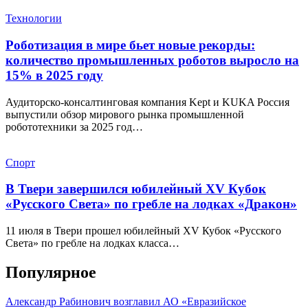
Технологии
Роботизация в мире бьет новые рекорды:
количество промышленных роботов выросло на
15% в 2025 году
Аудиторско-консалтинговая компания Kept и KUKA Россия
выпустили обзор мирового рынка промышленной
робототехники за 2025 год…
Спорт
В Твери завершился юбилейный XV Кубок
«Русского Света» по гребле на лодках «Дракон»
11 июля в Твери прошел юбилейный XV Кубок «Русского
Света» по гребле на лодках класса…
Популярное
Александр Рабинович возглавил АО «Евразийское