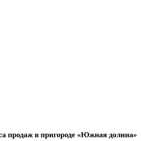
са продаж в пригороде «Южная долина»