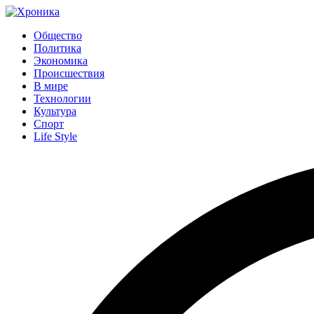
Общество
Политика
Экономика
Происшествия
В мире
Технологии
Культура
Спорт
Life Style