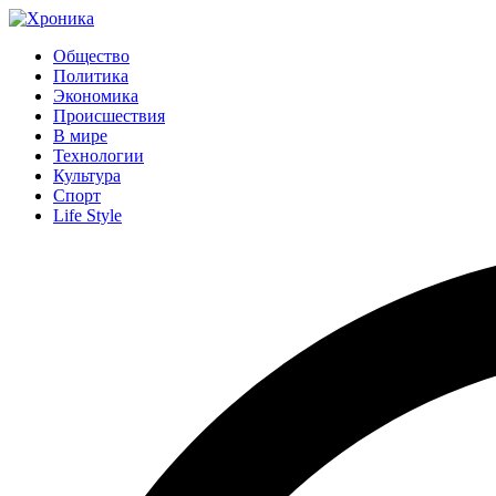
Общество
Политика
Экономика
Происшествия
В мире
Технологии
Культура
Спорт
Life Style