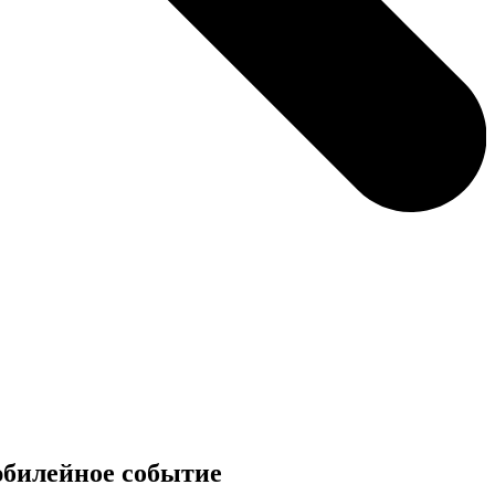
юбилейное событие