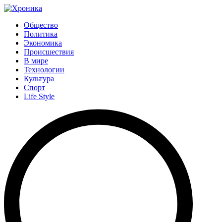
Общество
Политика
Экономика
Происшествия
В мире
Технологии
Культура
Спорт
Life Style