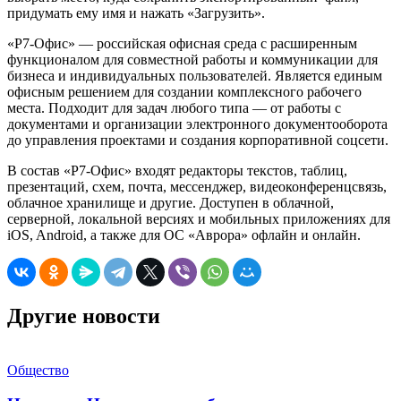
придумать ему имя и нажать «Загрузить».
«Р7-Офис» — российская офисная среда с расширенным
функционалом для совместной работы и коммуникации для
бизнеса и индивидуальных пользователей. Является единым
офисным решением для создании комплексного рабочего
места. Подходит для задач любого типа — от работы с
документами и организации электронного документооборота
до управления проектами и создания корпоративной соцсети.
В состав «Р7-Офис» входят редакторы текстов, таблиц,
презентаций, схем, почта, мессенджер, видеоконференцсвязь,
облачное хранилище и другие. Доступен в облачной,
серверной, локальной версиях и мобильных приложениях для
iOS, Android, а также для ОС «Аврора» офлайн и онлайн.
Другие новости
Общество