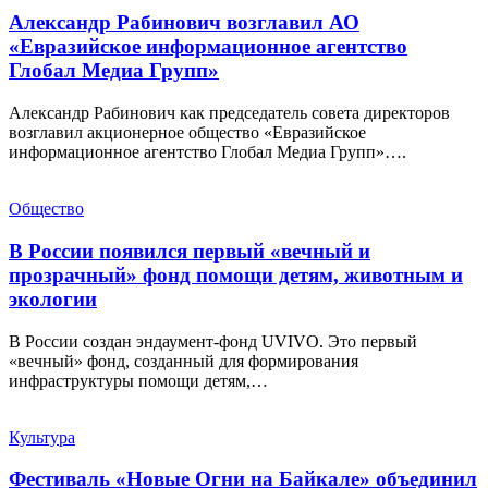
Александр Рабинович возглавил АО
«Евразийское информационное агентство
Глобал Медиа Групп»
Александр Рабинович как председатель совета директоров
возглавил акционерное общество «Евразийское
информационное агентство Глобал Медиа Групп»….
Общество
В России появился первый «вечный и
прозрачный» фонд помощи детям, животным и
экологии
В России создан эндаумент-фонд UVIVO. Это первый
«вечный» фонд, созданный для формирования
инфраструктуры помощи детям,…
Культура
Фестиваль «Новые Огни на Байкале» объединил