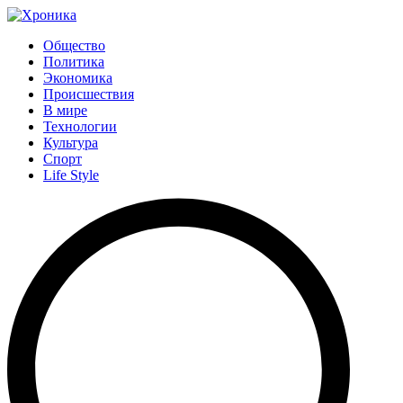
Общество
Политика
Экономика
Происшествия
В мире
Технологии
Культура
Спорт
Life Style