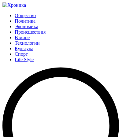
Общество
Политика
Экономика
Происшествия
В мире
Технологии
Культура
Спорт
Life Style