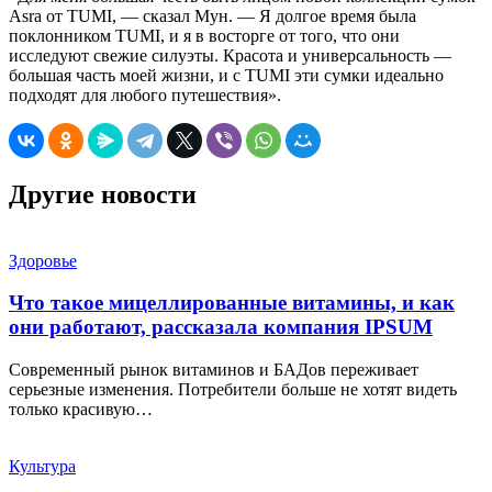
Asra от TUMI, — сказал Мун. — Я долгое время была
поклонником TUMI, и я в восторге от того, что они
исследуют свежие силуэты. Красота и универсальность —
большая часть моей жизни, и с TUMI эти сумки идеально
подходят для любого путешествия».
Другие новости
Здоровье
Что такое мицеллированные витамины, и как
они работают, рассказала компания IPSUM
Современный рынок витаминов и БАДов переживает
серьезные изменения. Потребители больше не хотят видеть
только красивую…
Культура