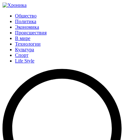
Общество
Политика
Экономика
Происшествия
В мире
Технологии
Культура
Спорт
Life Style