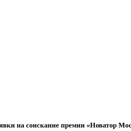
заявки на соискание премии «Новатор М