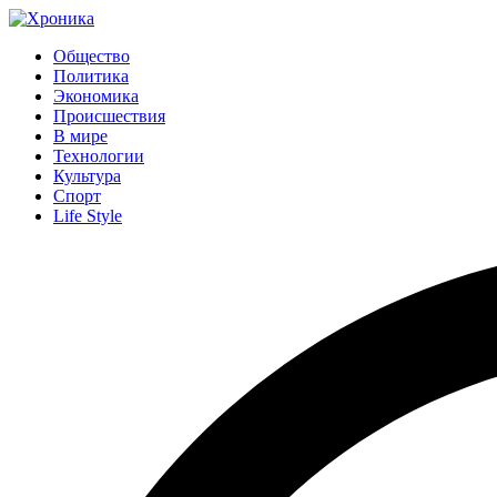
Общество
Политика
Экономика
Происшествия
В мире
Технологии
Культура
Спорт
Life Style