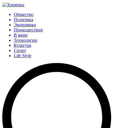
Общество
Политика
Экономика
Происшествия
В мире
Технологии
Культура
Спорт
Life Style