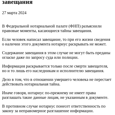
завещания
27 марта 2024
В Федеральной нотариальной палате (ФНП) разъяснили
правовые моменты, касающиеся тайны завещания.
Если человек написал завещание, то при его жизни сведения
о наличии этого документа нотариус раскрывать не может.
Содержание завещания в этом случае не могут быть преданы
огласке даже по запросу суда или полиции.
Информация раскрывается только после смерти завещателя,
но и то лишь его наследникам и
исполнителю завещания.
Дело в том, что в отношении умершего человека не перестает
действовать нотариальная тайна.
Иначе говоря, нотариус по-прежнему не имеет права
разглашать такие данные лицам, не указанным в документе.
В противном случае нотариус понесет ответственность по
закону за неправомерное разглашение информации.