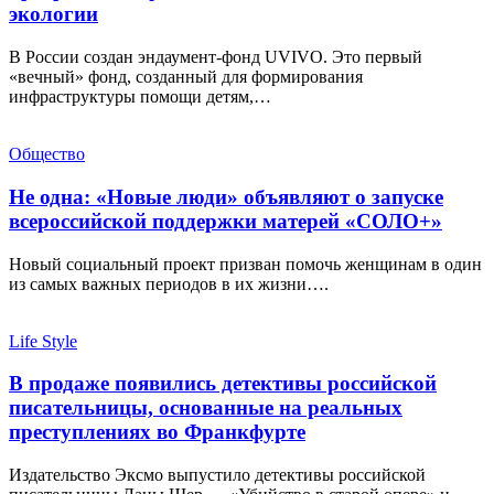
экологии
В России создан эндаумент-фонд UVIVO. Это первый
«вечный» фонд, созданный для формирования
инфраструктуры помощи детям,…
Общество
Не одна: «Новые люди» объявляют о запуске
всероссийской поддержки матерей «СОЛО+»
Новый социальный проект призван помочь женщинам в один
из самых важных периодов в их жизни….
Life Style
В продаже появились детективы российской
писательницы, основанные на реальных
преступлениях во Франкфурте
Издательство Эксмо выпустило детективы российской