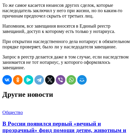
То же самое касается нюансов других сделок, которые
наследодатель заключил у него при жизни, но по каким-то
причинам предпочел скрыть от третьих лиц.
Напомним, все завещания вносятся в Единый реестр
завещаний, доступ к которому есть только у нотариуса.
При открытии наследственного дела нотариус в обязательном
порядке проверяет, было ли у наследодателя завещание.
Запрос в реестр делается даже в том случае, если наследством
занимается не тот нотариус, у которого оформлялось
завещание.
Другие новости
Общество
В России появился первый «вечный и
прозрачный» фонд помощи детям, животным и