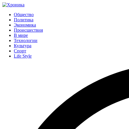
Общество
Политика
Экономика
Происшествия
В мире
Технологии
Культура
Спорт
Life Style