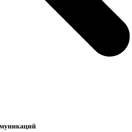
ммуникаций