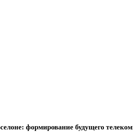
селоне: формирование будущего телеко