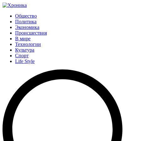
Общество
Политика
Экономика
Происшествия
В мире
Технологии
Культура
Спорт
Life Style