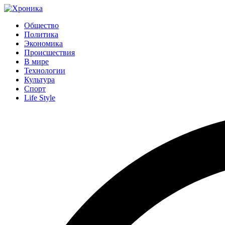
Общество
Политика
Экономика
Происшествия
В мире
Технологии
Культура
Спорт
Life Style