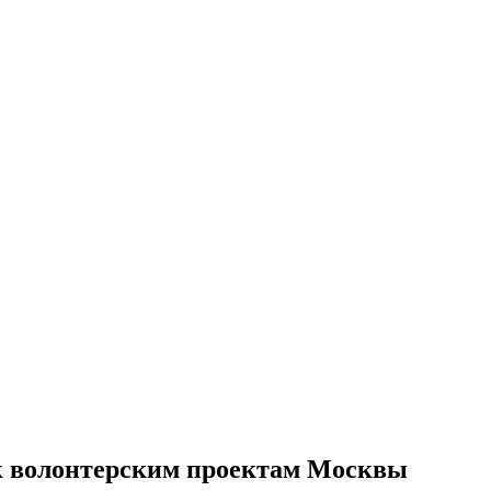
 к волонтерским проектам Москвы