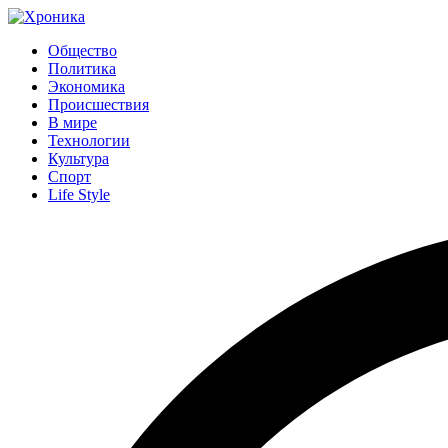
Общество
Политика
Экономика
Происшествия
В мире
Технологии
Культура
Спорт
Life Style