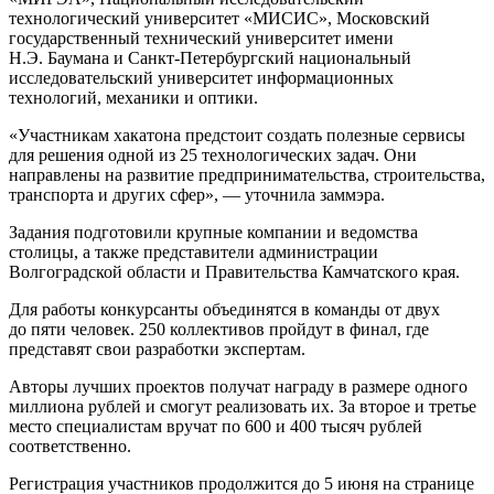
технологический университет «МИСИС», Московский
государственный технический университет имени
Н.Э. Баумана и Санкт-Петербургский национальный
исследовательский университет информационных
технологий, механики и оптики.
«Участникам хакатона предстоит создать полезные сервисы
для решения одной из 25 технологических задач. Они
направлены на развитие предпринимательства, строительства,
транспорта и других сфер», — уточнила заммэра.
Задания подготовили крупные компании и ведомства
столицы, а также представители администрации
Волгоградской области и Правительства Камчатского края.
Для работы конкурсанты объединятся в команды от двух
до пяти человек. 250 коллективов пройдут в финал, где
представят свои разработки экспертам.
Авторы лучших проектов получат награду в размере одного
миллиона рублей и смогут реализовать их. За второе и третье
место специалистам вручат по 600 и 400 тысяч рублей
соответственно.
Регистрация участников продолжится до 5 июня на странице