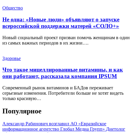
Общество
Не одна: «Новые люди» объявляют о запуске
всероссийской поддержки матерей «СОЛО+»
Новый социальный проект призван помочь женщинам в один
из самых важных периодов в их жизни….
Здоровье
Что такое мицеллированные витамины, и как
они работают, рассказала компания IPSUM
Современный рынок витаминов и БАДов переживает
серьезные изменения. Потребители больше не хотят видеть
только красивую…
Популярное
Александр Рабинович возглавил АО «Евразийское
информационное агентство Глобал Медиа Групп»
Диетолог