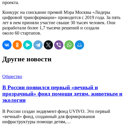
проекта.
Конкурс на соискание премий Мэра Москвы «Лидеры
цифровой трансформации» проводится с 2019 года. За пять
лет в нем приняли участие свыше 30 тысяч человек. Они
разработали более 1,7 тысячи решений и создали
около 60 стартапов.
Другие новости
Общество
В России появился первый «вечный и
прозрачный» фонд помощи детям, животным и
экологии
В России создан эндаумент-фонд UVIVO. Это первый
«вечный» фонд, созданный для формирования
инфраструктуры помощи детям,…