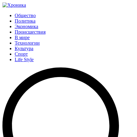
Общество
Политика
Экономика
Происшествия
В мире
Технологии
Культура
Спорт
Life Style