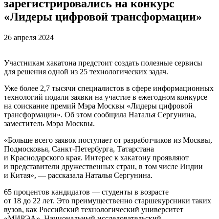
зарегистрировались на конкурс
«Лидеры цифровой трансформации»
26 апреля 2024
Участникам хакатона предстоит создать полезные сервисы
для решения одной из 25 технологических задач.
Уже более 2,7 тысячи специалистов в сфере информационных
технологий подали заявки на участие в ежегодном конкурсе
на соискание премий Мэра Москвы «Лидеры цифровой
трансформации». Об этом сообщила Наталья Сергунина,
заместитель Мэра Москвы.
«Больше всего заявок поступает от разработчиков из Москвы,
Подмосковья, Санкт-Петербурга, Татарстана
и Краснодарского края. Интерес к хакатону проявляют
и представители дружественных стран, в том числе Индии
и Китая», — рассказала Наталья Сергунина.
65 процентов кандидатов — студенты в возрасте
от 18 до 22 лет. Это преимущественно старшекурсники таких
вузов, как Российский технологический университет
«МИРЭА», Национальный исследовательский