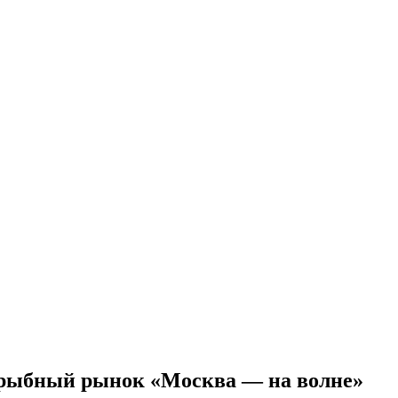
 рыбный рынок «Москва — на волне»