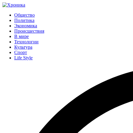
Общество
Политика
Экономика
Происшествия
В мире
Технологии
Культура
Спорт
Life Style