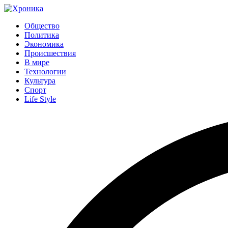
Общество
Политика
Экономика
Происшествия
В мире
Технологии
Культура
Спорт
Life Style