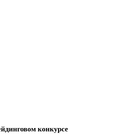
рейдинговом конкурсе