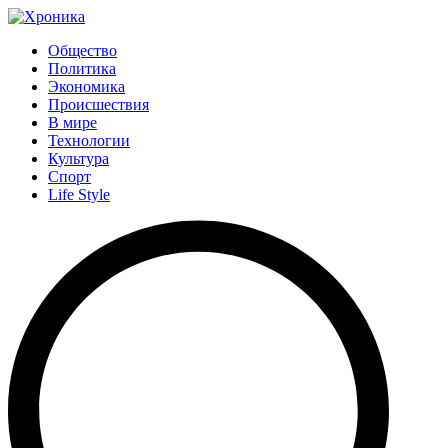
Общество
Политика
Экономика
Происшествия
В мире
Технологии
Культура
Спорт
Life Style