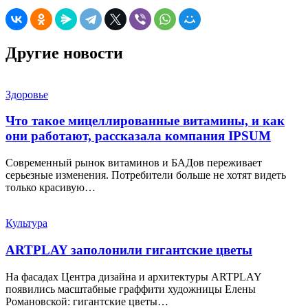
Другие новости
Здоровье
Что такое мицеллированные витамины, и как
они работают, рассказала компания IPSUM
Современный рынок витаминов и БАДов переживает
серьезные изменения. Потребители больше не хотят видеть
только красивую…
Культура
ARTPLAY заполонили гигантские цветы
На фасадах Центра дизайна и архитектуры ARTPLAY
появились масштабные граффити художницы Елены
Романовской: гигантские цветы…