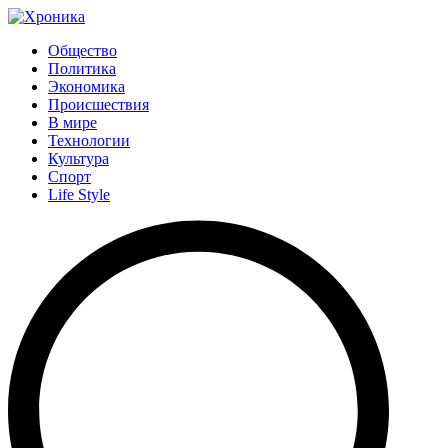
Общество
Политика
Экономика
Происшествия
В мире
Технологии
Культура
Спорт
Life Style