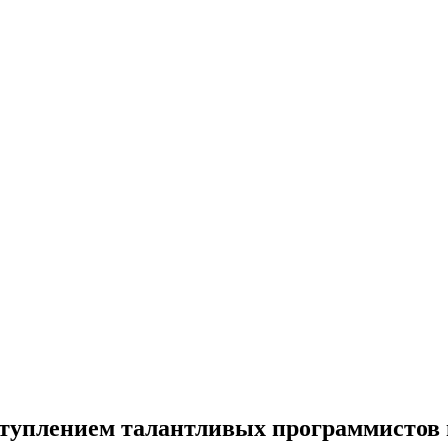
ступлением талантливых программистов 