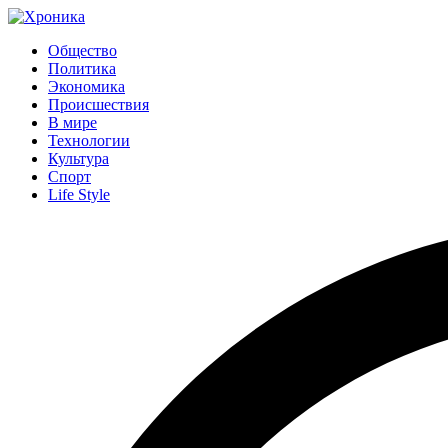
Общество
Политика
Экономика
Происшествия
В мире
Технологии
Культура
Спорт
Life Style