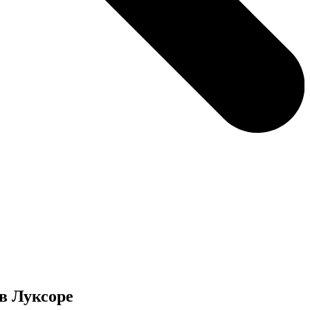
в Луксоре