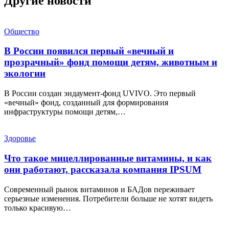
Другие новости
Общество
В России появился первый «вечный и
прозрачный» фонд помощи детям, животным и
экологии
В России создан эндаумент-фонд UVIVO. Это первый
«вечный» фонд, созданный для формирования
инфраструктуры помощи детям,…
Здоровье
Что такое мицеллированные витамины, и как
они работают, рассказала компания IPSUM
Современный рынок витаминов и БАДов переживает
серьезные изменения. Потребители больше не хотят видеть
только красивую…