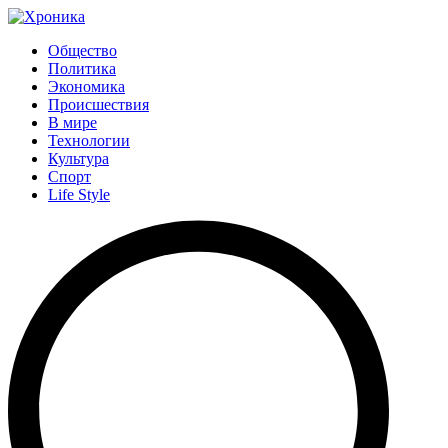
Общество
Политика
Экономика
Происшествия
В мире
Технологии
Культура
Спорт
Life Style