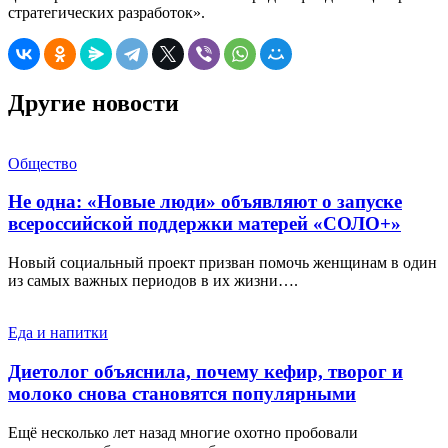
стратегических разработок».
Другие новости
Общество
Не одна: «Новые люди» объявляют о запуске
всероссийской поддержки матерей «СОЛО+»
Новый социальный проект призван помочь женщинам в один
из самых важных периодов в их жизни….
Еда и напитки
Диетолог объяснила, почему кефир, творог и
молоко снова становятся популярными
Ещё несколько лет назад многие охотно пробовали