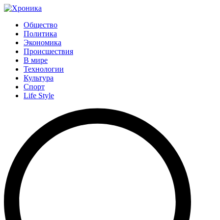
Общество
Политика
Экономика
Происшествия
В мире
Технологии
Культура
Спорт
Life Style