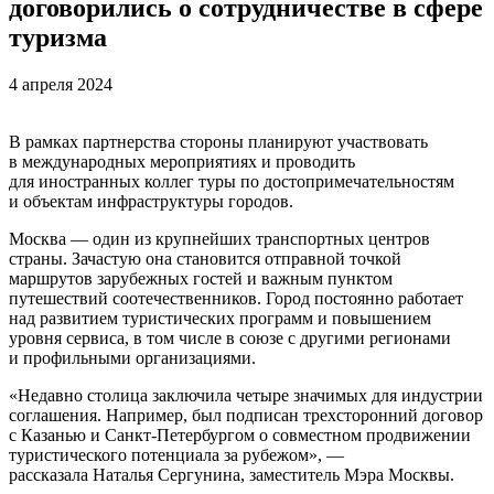
договорились о сотрудничестве в сфере
туризма
4 апреля 2024
В рамках партнерства стороны планируют участвовать
в международных мероприятиях и проводить
для иностранных коллег туры по достопримечательностям
и объектам инфраструктуры городов.
Москва — один из крупнейших транспортных центров
страны. Зачастую она становится отправной точкой
маршрутов зарубежных гостей и важным пунктом
путешествий соотечественников. Город постоянно работает
над развитием туристических программ и повышением
уровня сервиса, в том числе в союзе с другими регионами
и профильными организациями.
«Недавно столица заключила четыре значимых для индустрии
соглашения. Например, был подписан трехсторонний договор
с Казанью и Санкт-Петербургом о совместном продвижении
туристического потенциала за рубежом», —
рассказала Наталья Сергунина, заместитель Мэра Москвы.