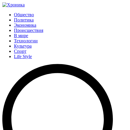
Общество
Политика
Экономика
Происшествия
В мире
Технологии
Культура
Спорт
Life Style