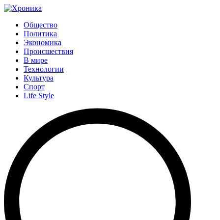
Общество
Политика
Экономика
Происшествия
В мире
Технологии
Культура
Спорт
Life Style