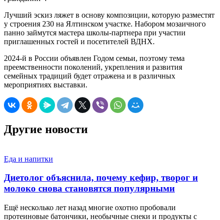
Лучший эскиз ляжет в основу композиции, которую разместят
у строения 230 на Ялтинском участке. Набором мозаичного
панно займутся мастера школы-партнера при участии
приглашенных гостей и посетителей ВДНХ.
2024-й в России объявлен Годом семьи, поэтому тема
преемственности поколений, укрепления и развития
семейных традиций будет отражена и в различных
мероприятиях выставки.
Другие новости
Еда и напитки
Диетолог объяснила, почему кефир, творог и
молоко снова становятся популярными
Ещё несколько лет назад многие охотно пробовали
протеиновые батончики, необычные снеки и продукты с