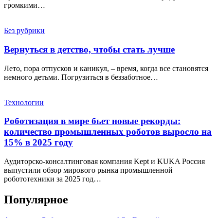
громкими…
Без рубрики
Вернуться в детство, чтобы стать лучше
Лето, пора отпусков и каникул, – время, когда все становятся
немного детьми. Погрузиться в беззаботное…
Технологии
Роботизация в мире бьет новые рекорды:
количество промышленных роботов выросло на
15% в 2025 году
Аудиторско-консалтинговая компания Kept и KUKA Россия
выпустили обзор мирового рынка промышленной
робототехники за 2025 год…
Популярное