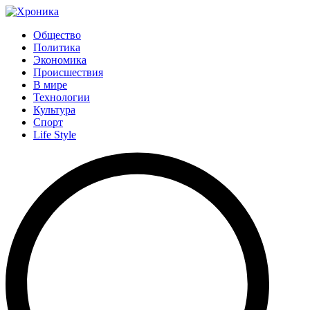
Общество
Политика
Экономика
Происшествия
В мире
Технологии
Культура
Спорт
Life Style