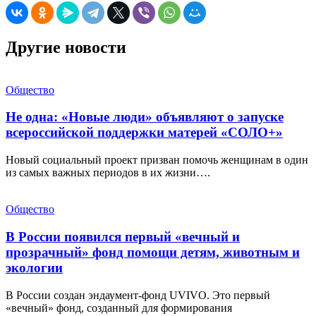
Другие новости
Общество
Не одна: «Новые люди» объявляют о запуске
всероссийской поддержки матерей «СОЛО+»
Новый социальный проект призван помочь женщинам в один
из самых важных периодов в их жизни….
Общество
В России появился первый «вечный и
прозрачный» фонд помощи детям, животным и
экологии
В России создан эндаумент-фонд UVIVO. Это первый
«вечный» фонд, созданный для формирования