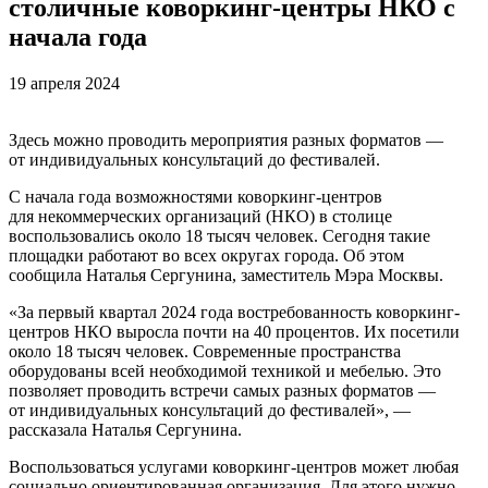
столичные коворкинг-центры НКО с
начала года
19 апреля 2024
Здесь можно проводить мероприятия разных форматов —
от индивидуальных консультаций до фестивалей.
С начала года возможностями коворкинг-центров
для некоммерческих организаций (НКО) в столице
воспользовались около 18 тысяч человек. Сегодня такие
площадки работают во всех округах города. Об этом
сообщила Наталья Сергунина, заместитель Мэра Москвы.
«За первый квартал 2024 года востребованность коворкинг-
центров НКО выросла почти на 40 процентов. Их посетили
около 18 тысяч человек. Современные пространства
оборудованы всей необходимой техникой и мебелью. Это
позволяет проводить встречи самых разных форматов —
от индивидуальных консультаций до фестивалей», —
рассказала Наталья Сергунина.
Воспользоваться услугами коворкинг-центров может любая
социально ориентированная организация. Для этого нужно