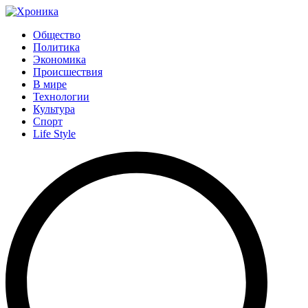
Общество
Политика
Экономика
Происшествия
В мире
Технологии
Культура
Спорт
Life Style