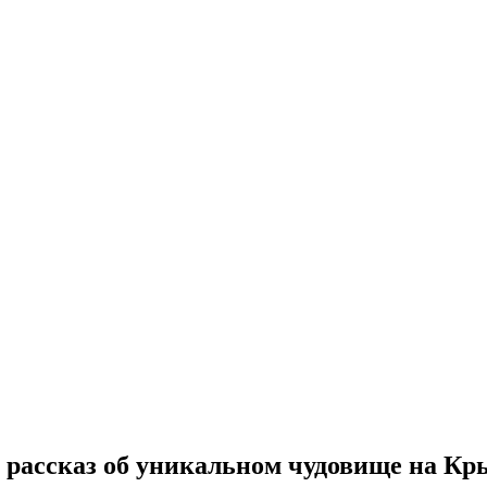
 рассказ об уникальном чудовище на К