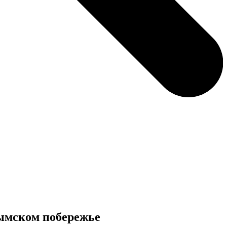
рымском побережье