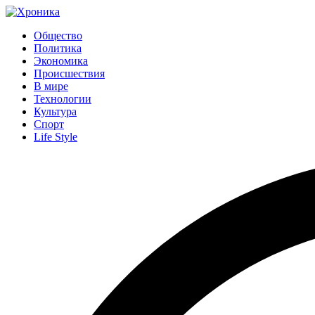
Общество
Политика
Экономика
Происшествия
В мире
Технологии
Культура
Спорт
Life Style